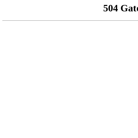
504 Gat